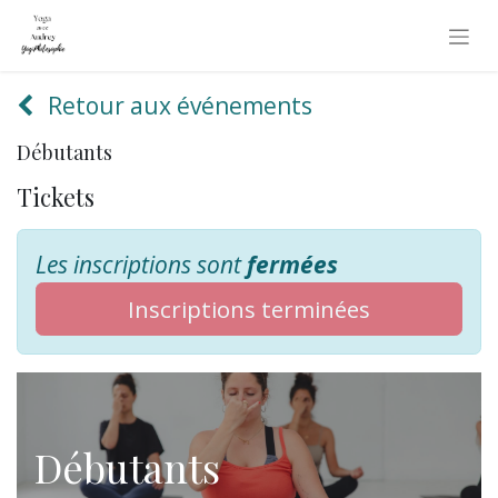
Retour aux événements
Débutants
Tickets
Les inscriptions sont
fermées
Inscriptions terminées
Débutants