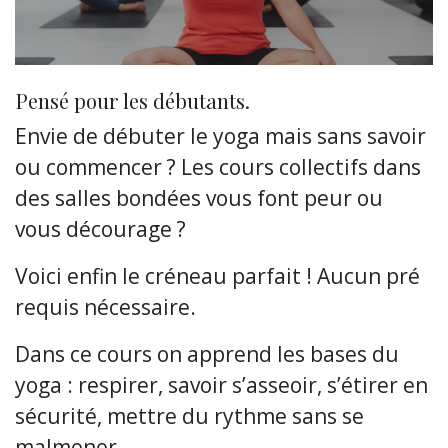
Pensé pour les débutants.
Envie de débuter le yoga mais sans savoir
ou commencer ? Les cours collectifs dans
des salles bondées vous font peur ou
vous décourage ?
Voici enfin le créneau parfait ! Aucun pré
requis nécessaire.
Dans ce cours on apprend les bases du
yoga : respirer, savoir s’asseoir, s’étirer en
sécurité, mettre du rythme sans se
malmener.