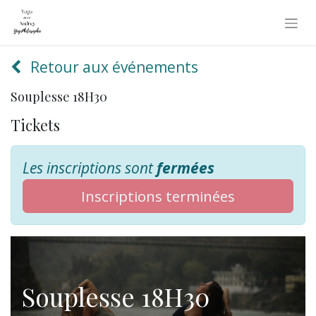
Retour aux événements
Souplesse 18H30
Tickets
Les inscriptions sont
fermées
Inscriptions terminées
Souplesse 18H30