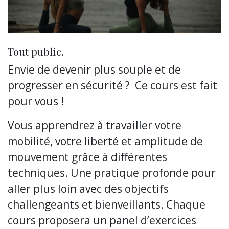
Tout public.
Envie de devenir plus souple et de
progresser en sécurité ? Ce cours est fait
pour vous !
Vous apprendrez à travailler votre
mobilité, votre liberté et amplitude de
mouvement grâce à différentes
techniques. Une pratique profonde pour
aller plus loin avec des objectifs
challengeants et bienveillants. Chaque
cours proposera un panel d’exercices