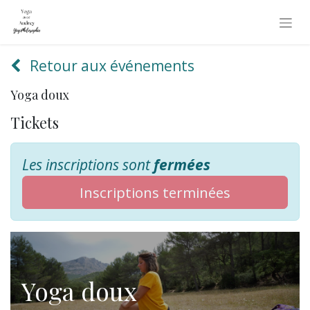
Retour aux événements
Yoga doux
Tickets
Les inscriptions sont
fermées
Inscriptions terminées
Yoga doux