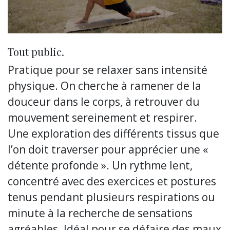
Tout public.
Pratique pour se relaxer sans intensité
physique. On cherche à ramener de la
douceur dans le corps, à retrouver du
mouvement sereinement et respirer.
Une exploration des différents tissus que
l’on doit traverser pour apprécier une «
détente profonde ». Un rythme lent,
concentré avec des exercices et postures
tenus pendant plusieurs respirations ou
minute à la recherche de sensations
agréables. Idéal pour se défaire des maux