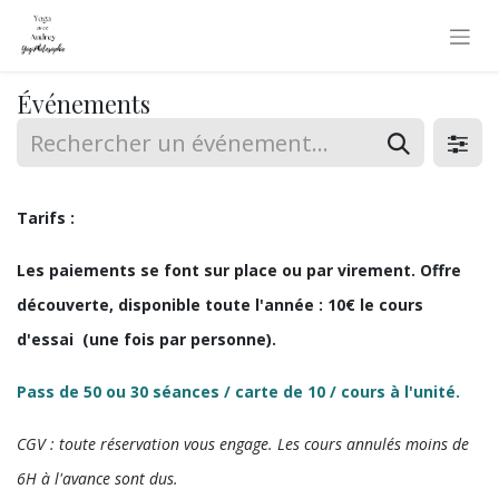
Événements
Tarifs :
Les paiements se font sur place ou par virement. Offre
découverte, disponible toute l'année : 10€ le cours
d'essai (une fois par personne).
Pass de 50 ou 30 séances / carte de 10 / cours à l'unité.
CGV : toute réservation vous engage. Les cours annulés moins de
6H à l'avance sont dus.